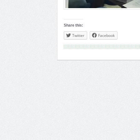
Share this:
Twitter
Facebook