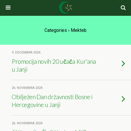
Categories ›
Mekteb
9. DECEMBRA 2024.
Promocija novih 20 učača Kur'ana
u Janji
26. NOVEMBRA 2024.
Obilježen Dan državnosti Bosne i
Hercegovine u Janji
26. NOVEMBRA 2024.