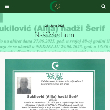
28. Juna 2025.
Naši Merhumi