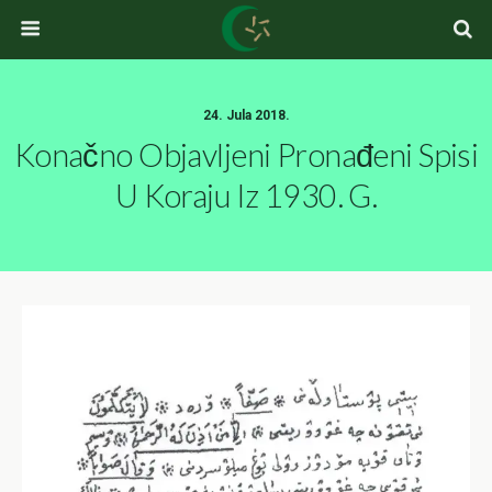
24. Jula 2018.
Konačno Objavljeni Pronađeni Spisi
U Koraju Iz 1930. G.