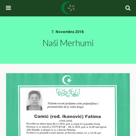
7. Novembra 2018.
Naši Merhumi