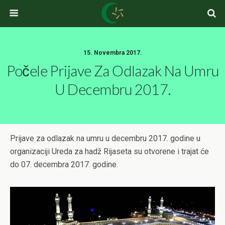
15. Novembra 2017.
Počele Prijave Za Odlazak Na Umru
U Decembru 2017.
Prijave za odlazak na umru u decembru 2017. godine u
organizaciji Ureda za hadž Rijaseta su otvorene i trajat će
do 07. decembra 2017. godine.