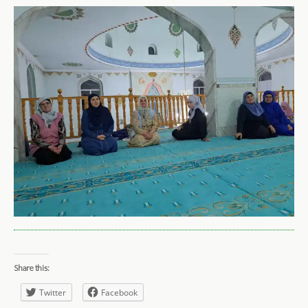
Share this:
Twitter
Facebook