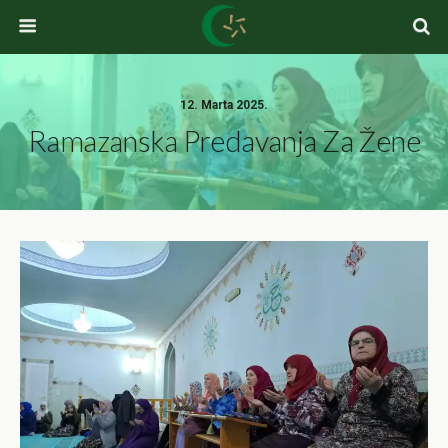
12. Marta 2025.
Ramazanska Predavanja Za Žene