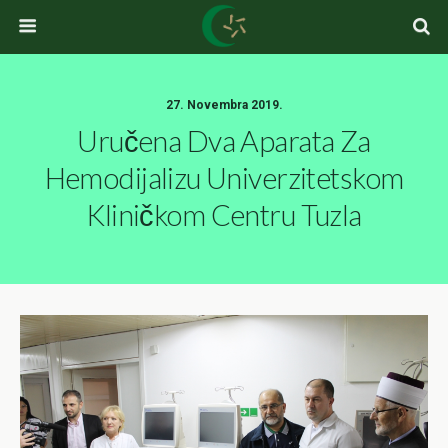
27. Novembra 2019.
Uručena Dva Aparata Za
Hemodijalizu Univerzitetskom
Kliničkom Centru Tuzla