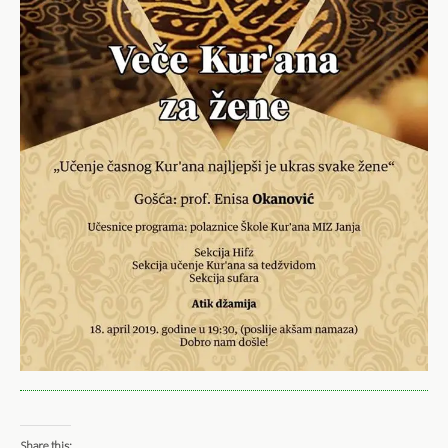
Share this: