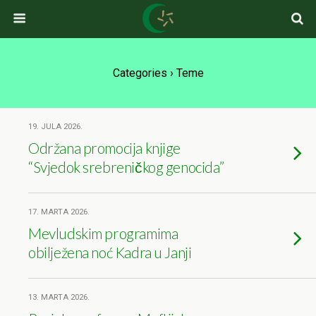
Categories ›
Teme
19. JULA 2026.
Održana promocija knjige
“Svjedok srebreničkog genocida”
17. MARTA 2026.
Mevludskim programima
obilježena noć Kadra u Janji
13. MARTA 2026.