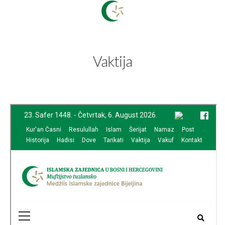
Vaktija