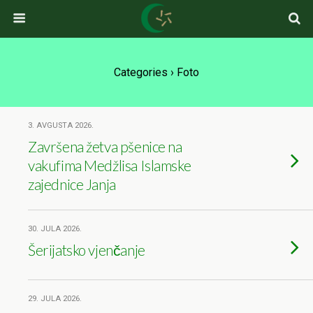
Categories ›
Foto
3. AVGUSTA 2026.
Završena žetva pšenice na
vakufima Medžlisa Islamske
zajednice Janja
30. JULA 2026.
Šerijatsko vjenčanje
29. JULA 2026.