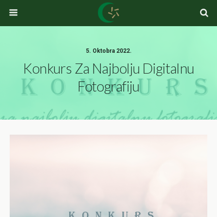
5. Oktobra 2022.
Konkurs Za Najbolju Digitalnu
Fotografiju