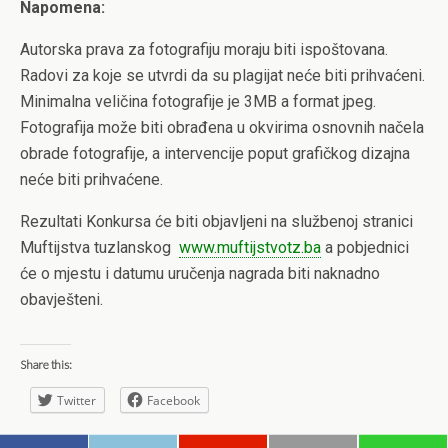
Napomena:
Autorska prava za fotografiju moraju biti ispoštovana.
Radovi za koje se utvrdi da su plagijat neće biti prihvaćeni.
Minimalna veličina fotografije je 3MB a format jpeg.
Fotografija može biti obrađena u okvirima osnovnih načela
obrade fotografije, a intervencije poput grafičkog dizajna
neće biti prihvaćene.
Rezultati Konkursa će biti objavljeni na službenoj stranici
Muftijstva tuzlanskog
www.muftijstvotz.ba
a pobjednici
će o mjestu i datumu uručenja nagrada biti naknadno
obavješteni.
Share this:
Twitter
Facebook