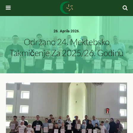
26. Aprila 2026.
Održano 24. Mektebsko
Takmičenje Za 2025/26. Godinu