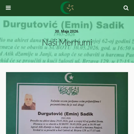
30. Maja 2026.
Naši Merhumi