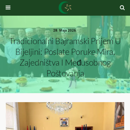
28. Maja 2026.
Tradicionalni Bajramski Prijem U
Bijeljini: Poslate Poruke Mira,
Zajedništva I Međusobnog
Poštovanja