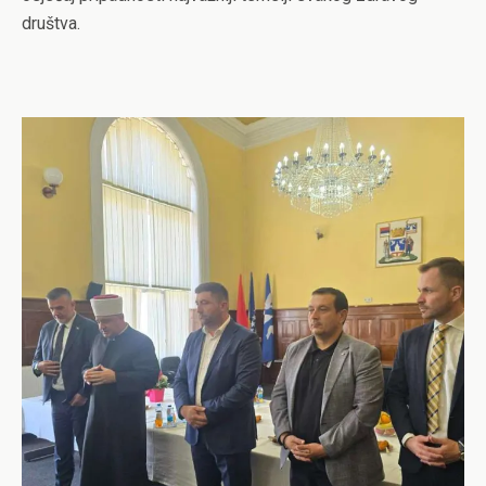
društva.