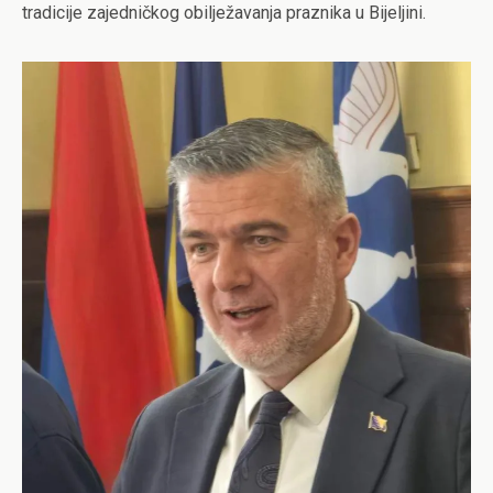
tradicije zajedničkog obilježavanja praznika u Bijeljini.