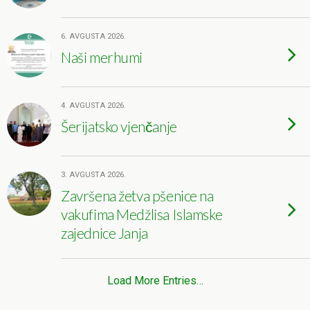
6. AVGUSTA 2026.
Naši merhumi
4. AVGUSTA 2026.
Šerijatsko vjenčanje
3. AVGUSTA 2026.
Završena žetva pšenice na
vakufima Medžlisa Islamske
zajednice Janja
Load More Entries…