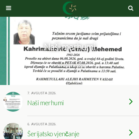
Naši merhumi
7. AVGUSTA 2026.
7. AVGUSTA 2026.
Naši merhumi
6. AVGUSTA 2026.
Šerijatsko vjenčanje