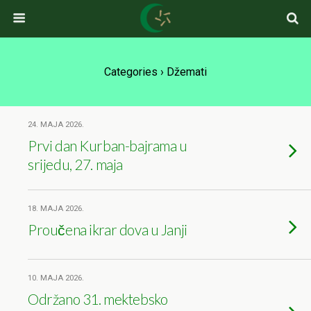
Categories ›
Džemati
24. MAJA 2026.
Prvi dan Kurban-bajrama u
srijedu, 27. maja
18. MAJA 2026.
Proučena ikrar dova u Janji
10. MAJA 2026.
Održano 31. mektebsko