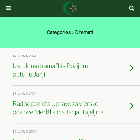
Categories ›
Džemati
14. JUNA 2024.
Izvedena drama “Na Božijem
putu” u Janji
13. JUNA 2024.
Radna posjeta Uprave za vjerske
poslove Medžlisima Janja i Bijeljina
10. JUNA 2024.