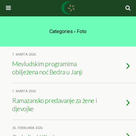
Categories ›
Foto
7. MARTA 2026.
Mevludskim programima
obilježena noć Bedra u Janji
1. MARTA 2026.
Ramazansko predavanje za žene i
djevojke
26. FEBRUARA 2026.